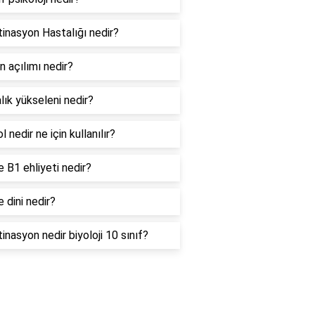
tinasyon Hastalığı nedir?
n açılımı nedir?
lık yükseleni nedir?
l nedir ne için kullanılır?
 B1 ehliyeti nedir?
 dini nedir?
inasyon nedir biyoloji 10 sınıf?