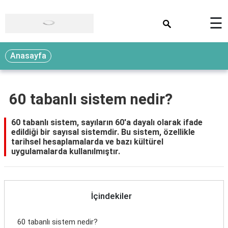
×
☰
Anasayfa
60 tabanlı sistem nedir?
60 tabanlı sistem, sayıların 60'a dayalı olarak ifade
edildiği bir sayısal sistemdir. Bu sistem, özellikle
tarihsel hesaplamalarda ve bazı kültürel
uygulamalarda kullanılmıştır.
İçindekiler
60 tabanlı sistem nedir?