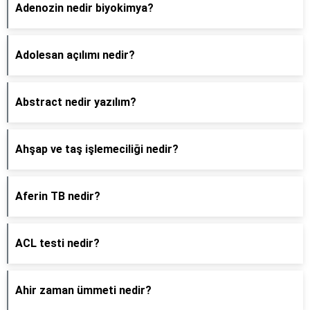
Adenozin nedir biyokimya?
Adolesan açılımı nedir?
Abstract nedir yazılım?
Ahşap ve taş işlemeciliği nedir?
Aferin TB nedir?
ACL testi nedir?
Ahir zaman ümmeti nedir?