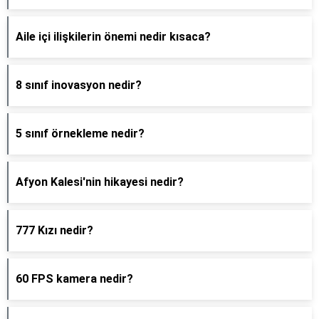
Aile içi ilişkilerin önemi nedir kısaca?
8 sınıf inovasyon nedir?
5 sınıf örnekleme nedir?
Afyon Kalesi'nin hikayesi nedir?
777 Kızı nedir?
60 FPS kamera nedir?