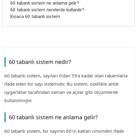
60 tabanlı sistem ne anlama gelir?
60 tabanlı sistem nerelerde kullanılır?
Kısaca 60 tabanlı sistem
60 tabanlı sistem nedir?
60 tabanlı sistem, sayıları 0'dan 59'a kadar olan rakamlarla
ifade eden bir sayı sistemidir. Bu sistem, özellikle antik
uygarlıklar tarafından zaman ve açılar gibi ölçümlerde
kullanılmıştır.
60 tabanlı sistem ne anlama gelir?
60 tabanlı sistem, bir sayının 60'ın katları cinsinden ifade