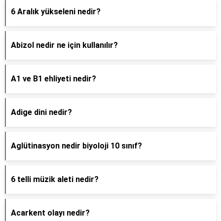
6 Aralık yükseleni nedir?
Abizol nedir ne için kullanılır?
A1 ve B1 ehliyeti nedir?
Adige dini nedir?
Aglütinasyon nedir biyoloji 10 sınıf?
6 telli müzik aleti nedir?
Acarkent olayı nedir?