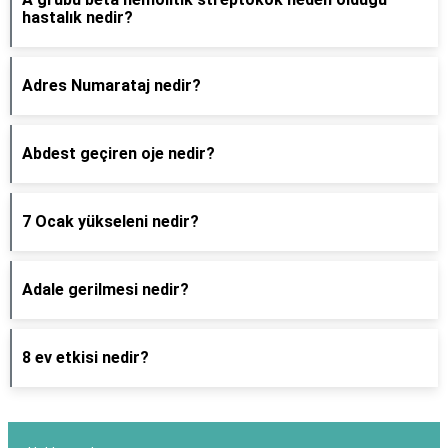
hastalık nedir?
Adres Numarataj nedir?
Abdest geçiren oje nedir?
7 Ocak yükseleni nedir?
Adale gerilmesi nedir?
8 ev etkisi nedir?