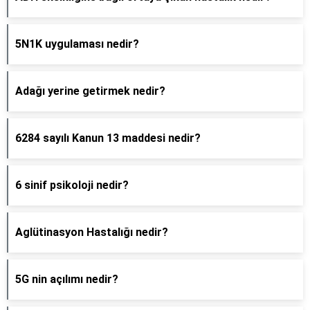
5N1K uygulaması nedir?
Adağı yerine getirmek nedir?
6284 sayılı Kanun 13 maddesi nedir?
6 sinif psikoloji nedir?
Aglütinasyon Hastalığı nedir?
5G nin açılımı nedir?