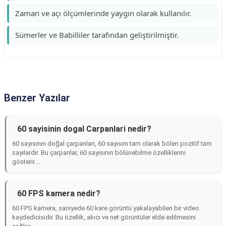
Zaman ve açı ölçümlerinde yaygın olarak kullanılır.
Sümerler ve Babilliler tarafından geliştirilmiştir.
Benzer Yazılar
60 sayisinin dogal Carpanlari nedir?
60 sayısının doğal çarpanları, 60 sayısını tam olarak bölen pozitif tam
sayılardır. Bu çarpanlar, 60 sayısının bölünebilme özelliklerini
gösterir....
60 FPS kamera nedir?
60 FPS kamera, saniyede 60 kare görüntü yakalayabilen bir video
kaydedicisidir. Bu özellik, akıcı ve net görüntüler elde edilmesini