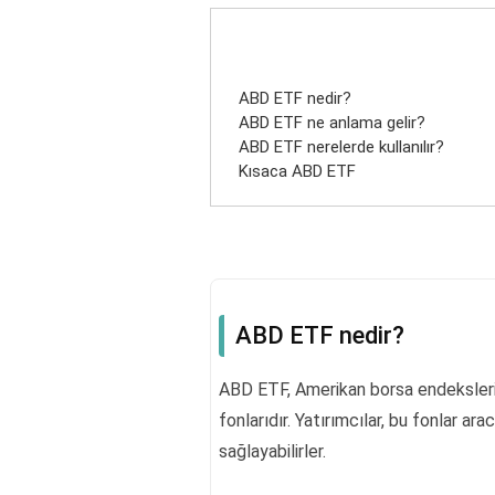
ABD ETF nedir?
ABD ETF ne anlama gelir?
ABD ETF nerelerde kullanılır?
Kısaca ABD ETF
ABD ETF nedir?
ABD ETF, Amerikan borsa endekslerini 
fonlarıdır. Yatırımcılar, bu fonlar ara
sağlayabilirler.