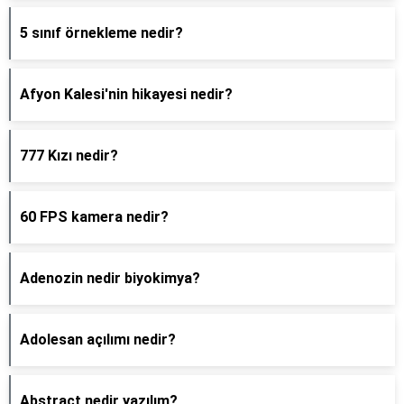
5 sınıf örnekleme nedir?
Afyon Kalesi'nin hikayesi nedir?
777 Kızı nedir?
60 FPS kamera nedir?
Adenozin nedir biyokimya?
Adolesan açılımı nedir?
Abstract nedir yazılım?