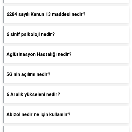
6284 sayılı Kanun 13 maddesi nedir?
6 sinif psikoloji nedir?
Aglütinasyon Hastalığı nedir?
5G nin açılımı nedir?
6 Aralık yükseleni nedir?
Abizol nedir ne için kullanılır?