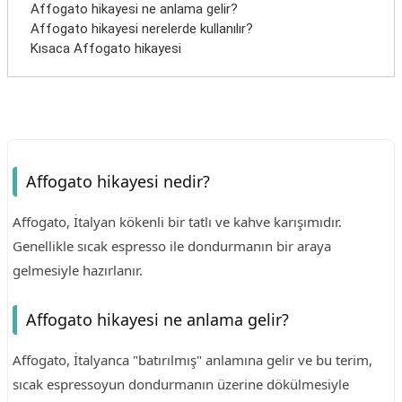
Affogato hikayesi ne anlama gelir?
Affogato hikayesi nerelerde kullanılır?
Kısaca Affogato hikayesi
Affogato hikayesi nedir?
Affogato, İtalyan kökenli bir tatlı ve kahve karışımıdır.
Genellikle sıcak espresso ile dondurmanın bir araya
gelmesiyle hazırlanır.
Affogato hikayesi ne anlama gelir?
Affogato, İtalyanca "batırılmış" anlamına gelir ve bu terim,
sıcak espressoyun dondurmanın üzerine dökülmesiyle