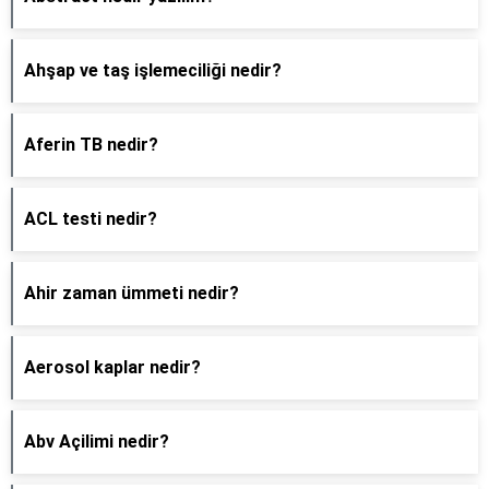
Ahşap ve taş işlemeciliği nedir?
Aferin TB nedir?
ACL testi nedir?
Ahir zaman ümmeti nedir?
Aerosol kaplar nedir?
Abv Açilimi nedir?