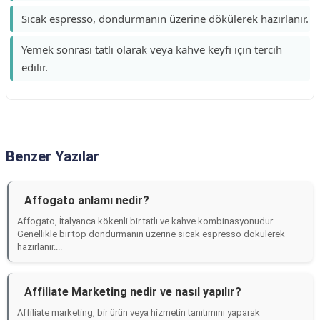
Sıcak espresso, dondurmanın üzerine dökülerek hazırlanır.
Yemek sonrası tatlı olarak veya kahve keyfi için tercih
edilir.
Benzer Yazılar
Affogato anlamı nedir?
Affogato, İtalyanca kökenli bir tatlı ve kahve kombinasyonudur.
Genellikle bir top dondurmanın üzerine sıcak espresso dökülerek
hazırlanır....
Affiliate Marketing nedir ve nasıl yapılır?
Affiliate marketing, bir ürün veya hizmetin tanıtımını yaparak