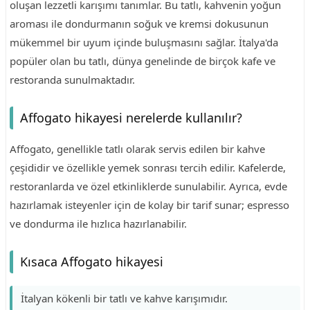
oluşan lezzetli karışımı tanımlar. Bu tatlı, kahvenin yoğun
aroması ile dondurmanın soğuk ve kremsi dokusunun
mükemmel bir uyum içinde buluşmasını sağlar. İtalya'da
popüler olan bu tatlı, dünya genelinde de birçok kafe ve
restoranda sunulmaktadır.
Affogato hikayesi nerelerde kullanılır?
Affogato, genellikle tatlı olarak servis edilen bir kahve
çeşididir ve özellikle yemek sonrası tercih edilir. Kafelerde,
restoranlarda ve özel etkinliklerde sunulabilir. Ayrıca, evde
hazırlamak isteyenler için de kolay bir tarif sunar; espresso
ve dondurma ile hızlıca hazırlanabilir.
Kısaca Affogato hikayesi
İtalyan kökenli bir tatlı ve kahve karışımıdır.