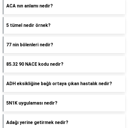
ACA nın anlamı nedir?
5 tümel nedir örnek?
77 nin bölenleri nedir?
85.32 90 NACE kodu nedir?
ADH eksikliğine bağlı ortaya çıkan hastalık nedir?
5N1K uygulaması nedir?
Adağı yerine getirmek nedir?