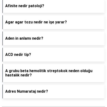
Afinite nedir patoloji?
Agar agar tozu nedir ne işe yarar?
Aden in anlamı nedir?
ACD nedir tip?
A grubu beta hemolitik streptokok neden olduğu
hastalık nedir?
Adres Numarataj nedir?