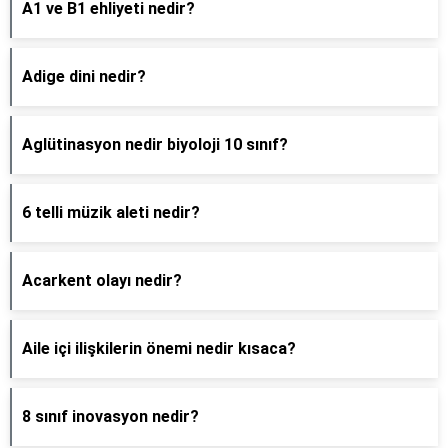
A1 ve B1 ehliyeti nedir?
Adige dini nedir?
Aglütinasyon nedir biyoloji 10 sınıf?
6 telli müzik aleti nedir?
Acarkent olayı nedir?
Aile içi ilişkilerin önemi nedir kısaca?
8 sınıf inovasyon nedir?