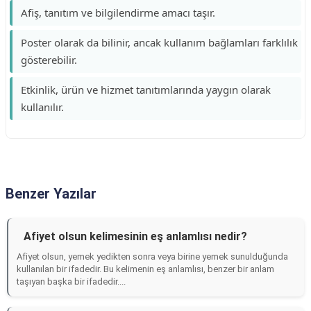
Afiş, tanıtım ve bilgilendirme amacı taşır.
Poster olarak da bilinir, ancak kullanım bağlamları farklılık
gösterebilir.
Etkinlik, ürün ve hizmet tanıtımlarında yaygın olarak
kullanılır.
Benzer Yazılar
Afiyet olsun kelimesinin eş anlamlısı nedir?
Afiyet olsun, yemek yedikten sonra veya birine yemek sunulduğunda
kullanılan bir ifadedir. Bu kelimenin eş anlamlısı, benzer bir anlam
taşıyan başka bir ifadedir....