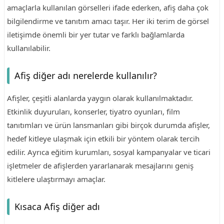
amaçlarla kullanılan görselleri ifade ederken, afiş daha çok
bilgilendirme ve tanıtım amacı taşır. Her iki terim de görsel
iletişimde önemli bir yer tutar ve farklı bağlamlarda
kullanılabilir.
Afiş diğer adı nerelerde kullanılır?
Afişler, çeşitli alanlarda yaygın olarak kullanılmaktadır.
Etkinlik duyuruları, konserler, tiyatro oyunları, film
tanıtımları ve ürün lansmanları gibi birçok durumda afişler,
hedef kitleye ulaşmak için etkili bir yöntem olarak tercih
edilir. Ayrıca eğitim kurumları, sosyal kampanyalar ve ticari
işletmeler de afişlerden yararlanarak mesajlarını geniş
kitlelere ulaştırmayı amaçlar.
Kısaca Afiş diğer adı