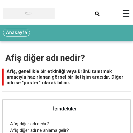
×
☰
Anasayfa
Afiş diğer adı nedir?
Afiş, genellikle bir etkinliği veya ürünü tanıtmak
amacıyla hazırlanan görsel bir iletişim aracıdır. Diğer
adı ise "poster" olarak bilinir.
İçindekiler
Afiş diğer adı nedir?
Afiş diğer adı ne anlama gelir?