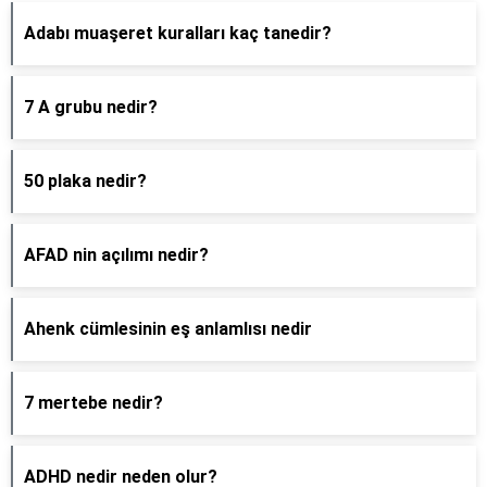
Adabı muaşeret kuralları kaç tanedir?
7 A grubu nedir?
50 plaka nedir?
AFAD nin açılımı nedir?
Ahenk cümlesinin eş anlamlısı nedir
7 mertebe nedir?
ADHD nedir neden olur?