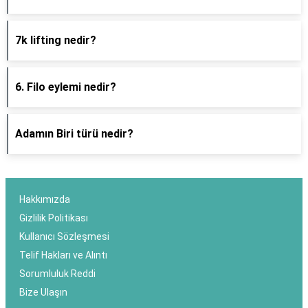
7k lifting nedir?
6. Filo eylemi nedir?
Adamın Biri türü nedir?
Hakkımızda
Gizlilik Politikası
Kullanıcı Sözleşmesi
Telif Hakları ve Alıntı
Sorumluluk Reddi
Bize Ulaşın