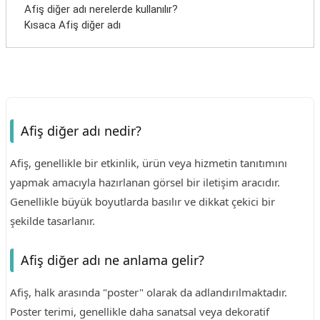
Afiş diğer adı nerelerde kullanılır?
Kısaca Afiş diğer adı
Afiş diğer adı nedir?
Afiş, genellikle bir etkinlik, ürün veya hizmetin tanıtımını
yapmak amacıyla hazırlanan görsel bir iletişim aracıdır.
Genellikle büyük boyutlarda basılır ve dikkat çekici bir
şekilde tasarlanır.
Afiş diğer adı ne anlama gelir?
Afiş, halk arasında "poster" olarak da adlandırılmaktadır.
Poster terimi, genellikle daha sanatsal veya dekoratif