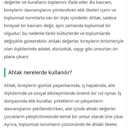
değerler ve kuralların toplamını ifade eder. Bu kavram,
bireylerin davranışlarını yönlendiren etik ilkeleri içerir ve
toplumsal normlarla sıkı bir ilişki içindedir. Ahlak, sadece
bireysel bir kavram değil, aynı zamanda toplumsal bir
olgudur; bu nedenle farklı kültürlerde ve toplumlarda
değişiklik gösterebilir. Ahlaki değerler, bireylerin birbirleriyle
olan ilişkilerinde adalet, dürüstlük, saygı gibi unsurları ön
plana çıkarır.
Ahlak nerelerde kullanılır?
Ahlak, bireylerin günlük yaşamlarında, iş hayatında, aile
ilişkilerinde ve sosyal etkileşimlerde önemli bir rol oynar. İş
dünyasında etik kurallar, şirketlerin ve çalışanların
davranışlarını şekillendirirken, aile içinde ahlaki değerler
çocukların yetiştirilmesinde temel bir unsur olarak öne çıkar.
Ayrıca, toplumsal sorunların çözümünde de ahlaki ilkeler,