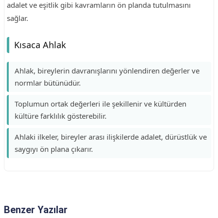
adalet ve eşitlik gibi kavramların ön planda tutulmasını
sağlar.
Kısaca Ahlak
Ahlak, bireylerin davranışlarını yönlendiren değerler ve
normlar bütünüdür.
Toplumun ortak değerleri ile şekillenir ve kültürden
kültüre farklılık gösterebilir.
Ahlaki ilkeler, bireyler arası ilişkilerde adalet, dürüstlük ve
saygıyı ön plana çıkarır.
Benzer Yazılar