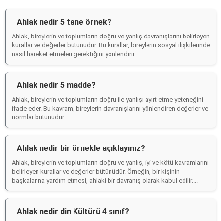
Ahlak nedir 5 tane örnek?
Ahlak, bireylerin ve toplumların doğru ve yanlış davranışlarını belirleyen
kurallar ve değerler bütünüdür. Bu kurallar, bireylerin sosyal ilişkilerinde
nasıl hareket etmeleri gerektiğini yönlendirir....
Ahlak nedir 5 madde?
Ahlak, bireylerin ve toplumların doğru ile yanlışı ayırt etme yeteneğini
ifade eder. Bu kavram, bireylerin davranışlarını yönlendiren değerler ve
normlar bütünüdür....
Ahlak nedir bir örnekle açıklayınız?
Ahlak, bireylerin ve toplumların doğru ve yanlış, iyi ve kötü kavramlarını
belirleyen kurallar ve değerler bütünüdür. Örneğin, bir kişinin
başkalarına yardım etmesi, ahlaki bir davranış olarak kabul edilir....
Ahlak nedir din Kültürü 4 sınıf?