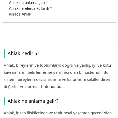
Ahlak ne anlama gelir?
Ahlak nerelerde kullanılır?
Kısaca Ahlak
Ahlak nedir 5?
Ahlak, bireylerin ve toplumların doğru ve yanlış, iyi ve kötü
kavramlarını belirlemesine yardımcı olan bir sistemdir. Bu
sistem, bireylerin davranışlarını ve kararlarını şekillendiren
değerler ve normlar bütünüdür.
Ahlak ne anlama gelir?
Ahlak, insan ilişkilerinde ve toplumsal yaşamda geçerli olan