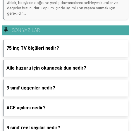
Ahlak, bireylerin doğru ve yanlış davranışlarını belirleyen kurallar ve
değerler bütünüdür. Toplum içinde uyumlu bir yaşam sürmek için
gereklidir....
SON YAZILAR
75 inç TV ölçüleri nedir?
Aile huzuru için okunacak dua nedir?
9 sınıf üçgenler nedir?
ACE açılımı nedir?
9 sınıf reel sayılar nedir?